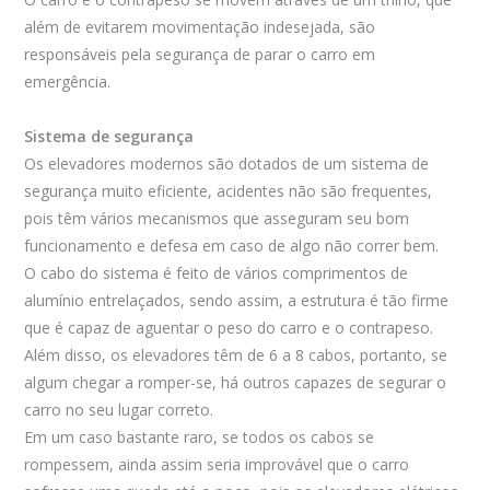
além de evitarem movimentação indesejada, são
responsáveis pela segurança de parar o carro em
emergência.
Sistema de segurança
Os elevadores modernos são dotados de um sistema de
segurança muito eficiente, acidentes não são frequentes,
pois têm vários mecanismos que asseguram seu bom
funcionamento e defesa em caso de algo não correr bem.
O cabo do sistema é feito de vários comprimentos de
alumínio entrelaçados, sendo assim, a estrutura é tão firme
que é capaz de aguentar o peso do carro e o contrapeso.
Além disso, os elevadores têm de 6 a 8 cabos, portanto, se
algum chegar a romper-se, há outros capazes de segurar o
carro no seu lugar correto.
Em um caso bastante raro, se todos os cabos se
rompessem, ainda assim seria improvável que o carro