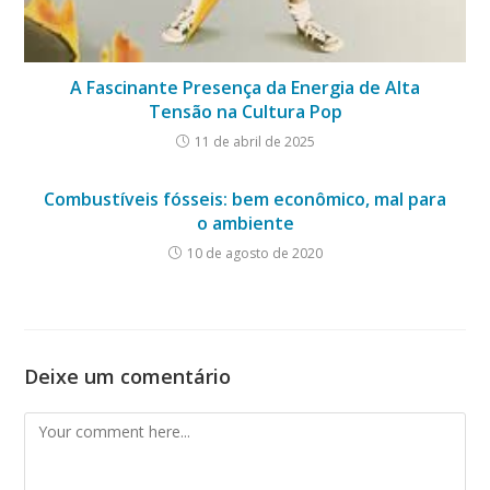
A Fascinante Presença da Energia de Alta
Tensão na Cultura Pop
11 de abril de 2025
Combustíveis fósseis: bem econômico, mal para
o ambiente
10 de agosto de 2020
Deixe um comentário
Comment