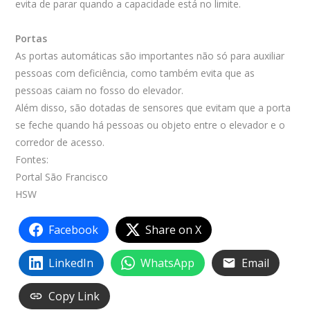
evita de parar quando a capacidade está no limite.
Portas
As portas automáticas são importantes não só para auxiliar
pessoas com deficiência, como também evita que as
pessoas caiam no fosso do elevador.
Além disso, são dotadas de sensores que evitam que a porta
se feche quando há pessoas ou objeto entre o elevador e o
corredor de acesso.
Fontes:
Portal São Francisco
HSW
Facebook
Share on X
LinkedIn
WhatsApp
Email
Copy Link