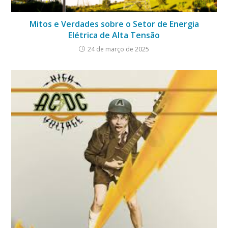
Mitos e Verdades sobre o Setor de Energia
Elétrica de Alta Tensão
24 de março de 2025