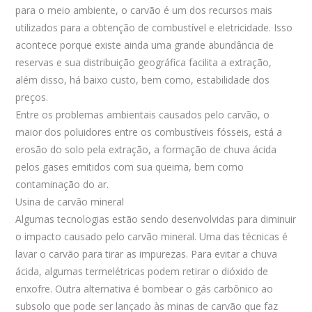
para o meio ambiente, o carvão é um dos recursos mais
utilizados para a obtenção de combustível e eletricidade. Isso
acontece porque existe ainda uma grande abundância de
reservas e sua distribuição geográfica facilita a extração,
além disso, há baixo custo, bem como, estabilidade dos
preços.
Entre os problemas ambientais causados pelo carvão, o
maior dos poluidores entre os combustíveis fósseis, está a
erosão do solo pela extração, a formação de chuva ácida
pelos gases emitidos com sua queima, bem como
contaminação do ar.
Usina de carvão mineral
Algumas tecnologias estão sendo desenvolvidas para diminuir
o impacto causado pelo carvão mineral. Uma das técnicas é
lavar o carvão para tirar as impurezas. Para evitar a chuva
ácida, algumas termelétricas podem retirar o dióxido de
enxofre. Outra alternativa é bombear o gás carbônico ao
subsolo que pode ser lançado às minas de carvão que faz