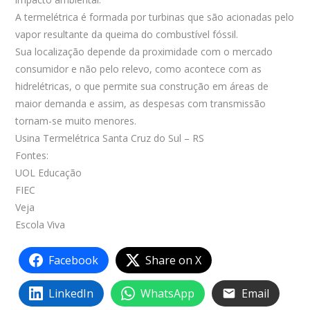
A termelétrica é formada por turbinas que são acionadas pelo
vapor resultante da queima do combustível fóssil.
Sua localização depende da proximidade com o mercado
consumidor e não pelo relevo, como acontece com as
hidrelétricas, o que permite sua construção em áreas de
maior demanda e assim, as despesas com transmissão
tornam-se muito menores.
Usina Termelétrica Santa Cruz do Sul – RS
Fontes:
UOL Educação
FIEC
Veja
Escola Viva
Facebook
Share on X
LinkedIn
WhatsApp
Email