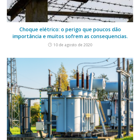
Choque elétrico: o perigo que poucos dão
importância e muitos sofrem as consequencias.
10 de agosto de 2020