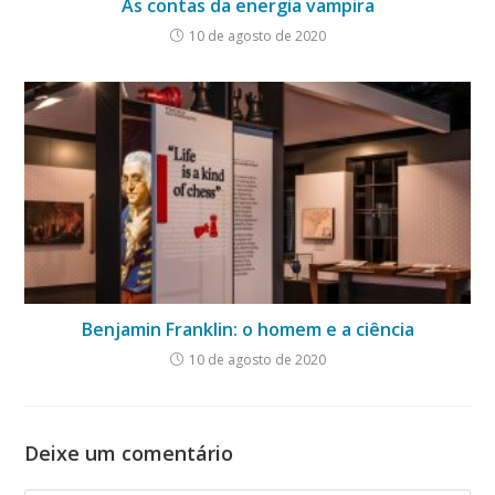
As contas da energia vampira
10 de agosto de 2020
Benjamin Franklin: o homem e a ciência
10 de agosto de 2020
Deixe um comentário