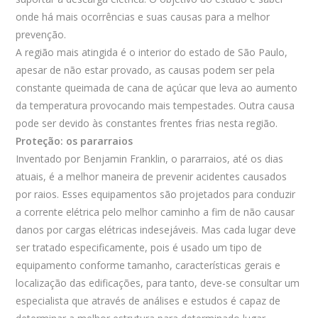
onde há mais ocorrências e suas causas para a melhor
prevenção.
A região mais atingida é o interior do estado de São Paulo,
apesar de não estar provado, as causas podem ser pela
constante queimada de cana de açúcar que leva ao aumento
da temperatura provocando mais tempestades. Outra causa
pode ser devido às constantes frentes frias nesta região.
Proteção: os pararraios
Inventado por Benjamin Franklin, o pararraios, até os dias
atuais, é a melhor maneira de prevenir acidentes causados
por raios. Esses equipamentos são projetados para conduzir
a corrente elétrica pelo melhor caminho a fim de não causar
danos por cargas elétricas indesejáveis. Mas cada lugar deve
ser tratado especificamente, pois é usado um tipo de
equipamento conforme tamanho, características gerais e
localização das edificações, para tanto, deve-se consultar um
especialista que através de análises e estudos é capaz de