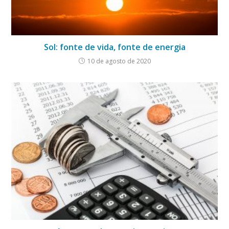
Sol: fonte de vida, fonte de energia
10 de agosto de 2020