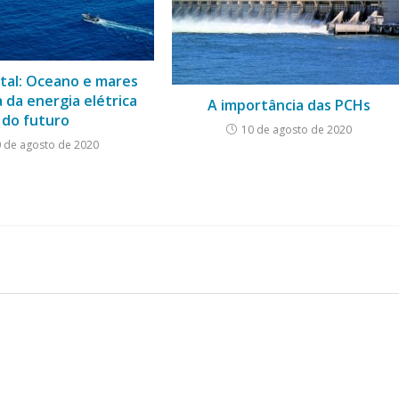
ital: Oceano e mares
da energia elétrica
A importância das PCHs
do futuro
10 de agosto de 2020
 de agosto de 2020