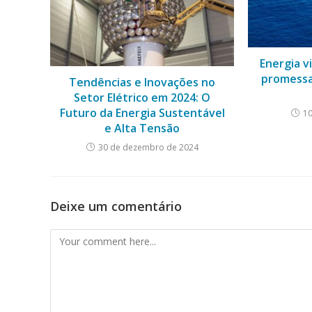
Energia v
promessa 
Tendências e Inovações no
Setor Elétrico em 2024: O
Futuro da Energia Sustentável
10
e Alta Tensão
30 de dezembro de 2024
Deixe um comentário
Comment