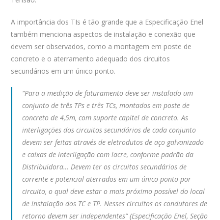
A importância dos TIs é tão grande que a Especificação Enel
também menciona aspectos de instalação e conexão que
devem ser observados, como a montagem em poste de
concreto e o aterramento adequado dos circuitos
secundários em um único ponto.
“Para a medição de faturamento deve ser instalado um
conjunto de três TPs e três TCs, montados em poste de
concreto de 4,5m, com suporte capitel de concreto. As
interligações dos circuitos secundários de cada conjunto
devem ser feitas através de eletrodutos de aço galvanizado
e caixas de interligação com lacre, conforme padrão da
Distribuidora… Devem ter os circuitos secundários de
corrente e potencial aterrados em um único ponto por
circuito, o qual deve estar o mais próximo possível do local
de instalação dos TC e TP. Nesses circuitos os condutores de
retorno devem ser independentes” (Especificação Enel, Seção