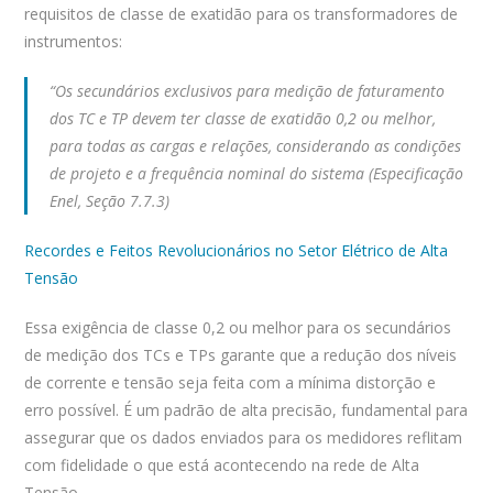
requisitos de classe de exatidão para os transformadores de
instrumentos:
“Os secundários exclusivos para medição de faturamento
dos TC e TP devem ter classe de exatidão 0,2 ou melhor,
para todas as cargas e relações, considerando as condições
de projeto e a frequência nominal do sistema (Especificação
Enel, Seção 7.7.3)
Recordes e Feitos Revolucionários no Setor Elétrico de Alta
Tensão
Essa exigência de classe 0,2 ou melhor para os secundários
de medição dos TCs e TPs garante que a redução dos níveis
de corrente e tensão seja feita com a mínima distorção e
erro possível. É um padrão de alta precisão, fundamental para
assegurar que os dados enviados para os medidores reflitam
com fidelidade o que está acontecendo na rede de Alta
Tensão.