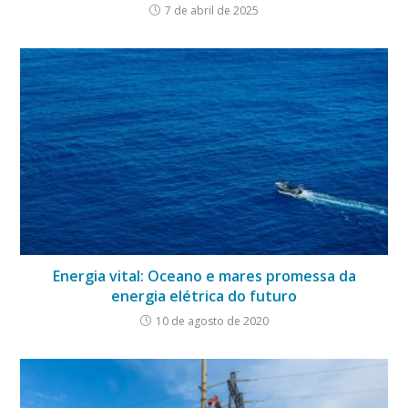
7 de abril de 2025
Energia vital: Oceano e mares promessa da
energia elétrica do futuro
10 de agosto de 2020