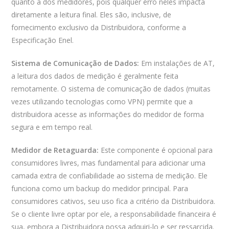
quanto a dos medidores, pois qualquer erro neles impacta
diretamente a leitura final. Eles são, inclusive, de
fornecimento exclusivo da Distribuidora, conforme a
Especificação Enel.
Sistema de Comunicação de Dados:
Em instalações de AT,
a leitura dos dados de medição é geralmente feita
remotamente. O sistema de comunicação de dados (muitas
vezes utilizando tecnologias como VPN) permite que a
distribuidora acesse as informações do medidor de forma
segura e em tempo real.
Medidor de Retaguarda:
Este componente é opcional para
consumidores livres, mas fundamental para adicionar uma
camada extra de confiabilidade ao sistema de medição. Ele
funciona como um backup do medidor principal. Para
consumidores cativos, seu uso fica a critério da Distribuidora.
Se o cliente livre optar por ele, a responsabilidade financeira é
sua, embora a Distribuidora possa adquiri-lo e ser ressarcida.