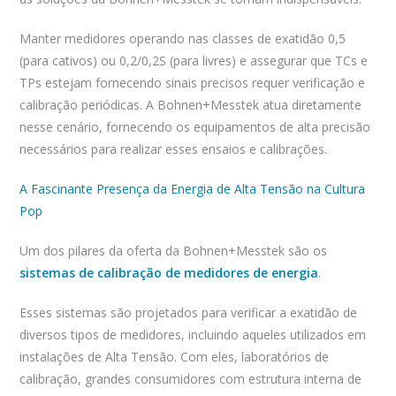
Manter medidores operando nas classes de exatidão 0,5
(para cativos) ou 0,2/0,2S (para livres) e assegurar que TCs e
TPs estejam fornecendo sinais precisos requer verificação e
calibração periódicas. A Bohnen+Messtek atua diretamente
nesse cenário, fornecendo os equipamentos de alta precisão
necessários para realizar esses ensaios e calibrações.
A Fascinante Presença da Energia de Alta Tensão na Cultura
Pop
Um dos pilares da oferta da Bohnen+Messtek são os
sistemas de calibração de medidores de energia
.
Esses sistemas são projetados para verificar a exatidão de
diversos tipos de medidores, incluindo aqueles utilizados em
instalações de Alta Tensão. Com eles, laboratórios de
calibração, grandes consumidores com estrutura interna de