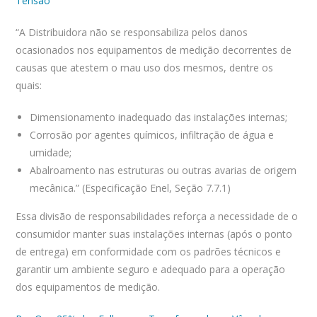
Tensão
“A Distribuidora não se responsabiliza pelos danos
ocasionados nos equipamentos de medição decorrentes de
causas que atestem o mau uso dos mesmos, dentre os
quais:
Dimensionamento inadequado das instalações internas;
Corrosão por agentes químicos, infiltração de água e
umidade;
Abalroamento nas estruturas ou outras avarias de origem
mecânica.” (Especificação Enel, Seção 7.7.1)
Essa divisão de responsabilidades reforça a necessidade de o
consumidor manter suas instalações internas (após o ponto
de entrega) em conformidade com os padrões técnicos e
garantir um ambiente seguro e adequado para a operação
dos equipamentos de medição.