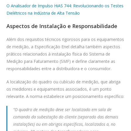
O Analisador de Impulso HiAS 744: Revolucionando os Testes
Dielétricos na Indústria de Alta Tensão
Aspectos de Instalação e Responsabilidade
Além dos requisitos técnicos rigorosos para os equipamentos
de medição, a Especificação Enel detalha também aspectos
práticos relacionados à instalação física do Sistema de
Medição para Faturamento (SMF) e define claramente as
responsabilidades entre a distribuidora e o consumidor.
A localização do quadro ou cubículo de medição, que abriga
os medidores e equipamentos associados, é um ponto
relevante. A norma estabelece um posicionamento específico:
“O quadro de medição deve ser localizado em sala de
comando da subestação do cliente (separado das demais
instalações) ou em abrigos específicos, localizados a, no