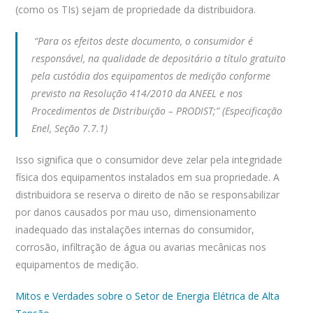
(como os TIs) sejam de propriedade da distribuidora.
“Para os efeitos deste documento, o consumidor é
responsável, na qualidade de depositário a título gratuito
pela custódia dos equipamentos de medição conforme
previsto na Resolução 414/2010 da ANEEL e nos
Procedimentos de Distribuição – PRODIST;” (Especificação
Enel, Seção 7.7.1)
Isso significa que o consumidor deve zelar pela integridade
física dos equipamentos instalados em sua propriedade. A
distribuidora se reserva o direito de não se responsabilizar
por danos causados por mau uso, dimensionamento
inadequado das instalações internas do consumidor,
corrosão, infiltração de água ou avarias mecânicas nos
equipamentos de medição.
Mitos e Verdades sobre o Setor de Energia Elétrica de Alta