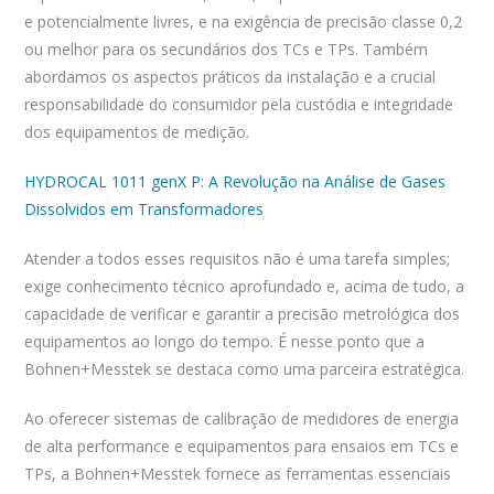
e potencialmente livres, e na exigência de precisão classe 0,2
ou melhor para os secundários dos TCs e TPs. Também
abordamos os aspectos práticos da instalação e a crucial
responsabilidade do consumidor pela custódia e integridade
dos equipamentos de medição.
HYDROCAL 1011 genX P: A Revolução na Análise de Gases
Dissolvidos em Transformadores
Atender a todos esses requisitos não é uma tarefa simples;
exige conhecimento técnico aprofundado e, acima de tudo, a
capacidade de verificar e garantir a precisão metrológica dos
equipamentos ao longo do tempo. É nesse ponto que a
Bohnen+Messtek se destaca como uma parceira estratégica.
Ao oferecer sistemas de calibração de medidores de energia
de alta performance e equipamentos para ensaios em TCs e
TPs, a Bohnen+Messtek fornece as ferramentas essenciais