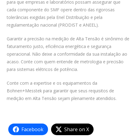
para que empresas e laboratórios possam assegurar que
cada componente do SMF opere dentro das rigorosas
tolerâncias exigidas pela Enel Distribuição e pela
regulamentação nacional (PRODIST e ANEEL).
Garantir a precisão na medição de Alta Tensão é sinônimo de
faturamento justo, eficiência energética e segurança
operacional. Não deixe a conformidade da sua instalação ao
acaso. Conte com quem entende de metrologia e precisão
para sistemas elétricos de potência.
Conte com a expertise e os equipamentos da
Bohnen+Messtek para garantir que seus requisitos de
medição em Alta Tensão sejam plenamente atendidos.
Facebook
Share on X