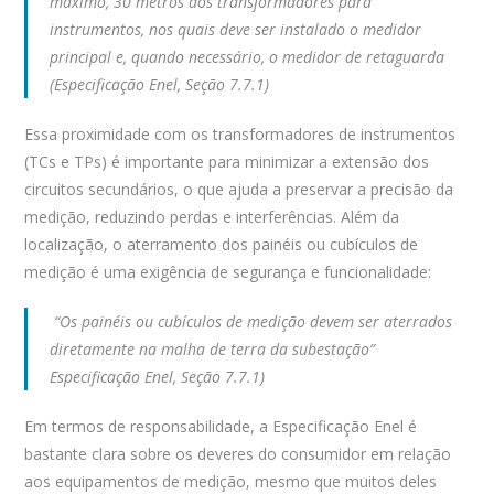
máximo, 30 metros dos transformadores para
instrumentos, nos quais deve ser instalado o medidor
principal e, quando necessário, o medidor de retaguarda
(Especificação Enel, Seção 7.7.1)
Essa proximidade com os transformadores de instrumentos
(TCs e TPs) é importante para minimizar a extensão dos
circuitos secundários, o que ajuda a preservar a precisão da
medição, reduzindo perdas e interferências. Além da
localização, o aterramento dos painéis ou cubículos de
medição é uma exigência de segurança e funcionalidade:
“Os painéis ou cubículos de medição devem ser aterrados
diretamente na malha de terra da subestação”
Especificação Enel, Seção 7.7.1)
Em termos de responsabilidade, a Especificação Enel é
bastante clara sobre os deveres do consumidor em relação
aos equipamentos de medição, mesmo que muitos deles