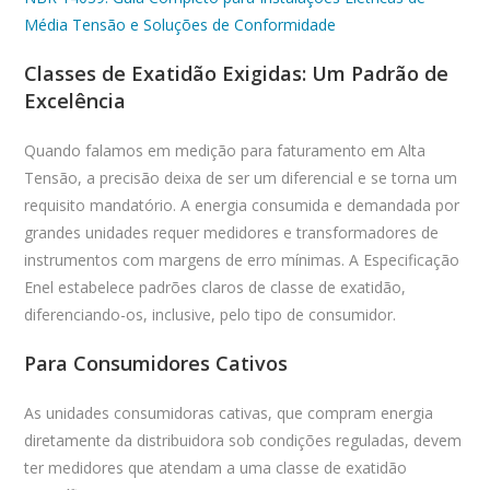
Média Tensão e Soluções de Conformidade
Classes de Exatidão Exigidas: Um Padrão de
Excelência
Quando falamos em medição para faturamento em Alta
Tensão, a precisão deixa de ser um diferencial e se torna um
requisito mandatório. A energia consumida e demandada por
grandes unidades requer medidores e transformadores de
instrumentos com margens de erro mínimas. A Especificação
Enel estabelece padrões claros de classe de exatidão,
diferenciando-os, inclusive, pelo tipo de consumidor.
Para Consumidores Cativos
As unidades consumidoras cativas, que compram energia
diretamente da distribuidora sob condições reguladas, devem
ter medidores que atendam a uma classe de exatidão