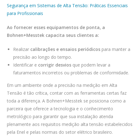
Segurança em Sistemas de Alta Tensão: Práticas Essenciais
para Profissionais
Ao fornecer esses equipamentos de ponta, a
Bohnen+Messtek capacita seus clientes a:
Realizar
calibrações e ensaios periódicos
para manter a
precisão ao longo do tempo.
Identificar e
corrigir desvios
que podem levar a
faturamentos incorretos ou problemas de conformidade.
Em um ambiente onde a precisão na medição em Alta
Tensão é tão crítica, contar com as ferramentas certas faz
toda a diferença. A Bohnen+Messtek se posiciona como a
parceira que oferece a tecnologia e o conhecimento
metrológico para garantir que sua instalação atenda
plenamente aos requisitos medição alta tensão estabelecidos
pela Enel e pelas normas do setor elétrico brasileiro.