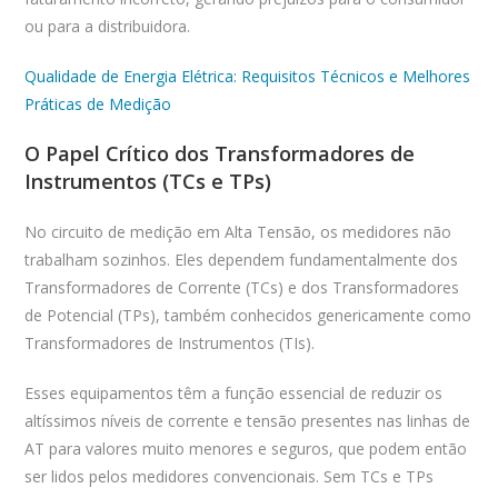
ou para a distribuidora.
Qualidade de Energia Elétrica: Requisitos Técnicos e Melhores
Práticas de Medição
O Papel Crítico dos Transformadores de
Instrumentos (TCs e TPs)
No circuito de medição em Alta Tensão, os medidores não
trabalham sozinhos. Eles dependem fundamentalmente dos
Transformadores de Corrente (TCs) e dos Transformadores
de Potencial (TPs), também conhecidos genericamente como
Transformadores de Instrumentos (TIs).
Esses equipamentos têm a função essencial de reduzir os
altíssimos níveis de corrente e tensão presentes nas linhas de
AT para valores muito menores e seguros, que podem então
ser lidos pelos medidores convencionais. Sem TCs e TPs