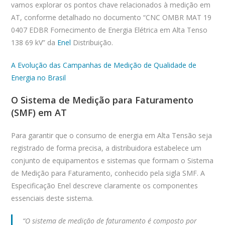
vamos explorar os pontos chave relacionados à medição em
AT, conforme detalhado no documento “CNC OMBR MAT 19
0407 EDBR Fornecimento de Energia Elétrica em Alta Tenso
138 69 kV” da
Enel
Distribuição.
A Evolução das Campanhas de Medição de Qualidade de
Energia no Brasil
O Sistema de Medição para Faturamento
(SMF) em AT
Para garantir que o consumo de energia em Alta Tensão seja
registrado de forma precisa, a distribuidora estabelece um
conjunto de equipamentos e sistemas que formam o Sistema
de Medição para Faturamento, conhecido pela sigla SMF. A
Especificação Enel descreve claramente os componentes
essenciais deste sistema.
“O sistema de medição de faturamento é composto por