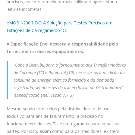
precisos, mesmo o medidor mais calibrado apresentaria
leituras incorretas.
eMOB I-200.1 DC: A Solução para Testes Precisos em
Estações de Carregamento DC
A Especificação Enel destaca a responsabilidade pelo
fornecimento desses equipamentos:
“Cabe à Distribuidora o fornecimento dos Transformadores
de Corrente (TC) e Potencial (TP), necessários à medição do
consumo de energia elétrica fornecida e da demanda
registrada, sendo estes de uso exclusivo da Distribuidora”
(Especificação Enel, Seção 7.7.3)
Mesmo sendo fornecidos pela distribuidora e de uso
exclusivo para fins de faturamento, a precisão no
funcionamento desses TIs é uma garantia para ambas as
partes. Por isso, assim como para os medidores, existem