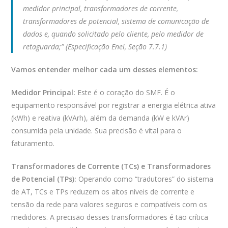
medidor principal, transformadores de corrente,
transformadores de potencial, sistema de comunicação de
dados e, quando solicitado pelo cliente, pelo medidor de
retaguarda;” (Especificação Enel, Seção 7.7.1)
Vamos entender melhor cada um desses elementos:
Medidor Principal:
Este é o coração do SMF. É o
equipamento responsável por registrar a energia elétrica ativa
(kWh) e reativa (kVArh), além da demanda (kW e kVAr)
consumida pela unidade. Sua precisão é vital para o
faturamento.
Transformadores de Corrente (TCs) e Transformadores
de Potencial (TPs):
Operando como “tradutores” do sistema
de AT, TCs e TPs reduzem os altos níveis de corrente e
tensão da rede para valores seguros e compatíveis com os
medidores. A precisão desses transformadores é tão crítica