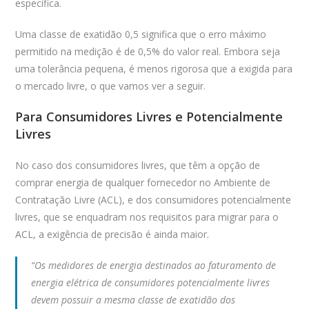
específica.
Uma classe de exatidão 0,5 significa que o erro máximo
permitido na medição é de 0,5% do valor real. Embora seja
uma tolerância pequena, é menos rigorosa que a exigida para
o mercado livre, o que vamos ver a seguir.
Para Consumidores Livres e Potencialmente
Livres
No caso dos consumidores livres, que têm a opção de
comprar energia de qualquer fornecedor no Ambiente de
Contratação Livre (ACL), e dos consumidores potencialmente
livres, que se enquadram nos requisitos para migrar para o
ACL, a exigência de precisão é ainda maior.
“Os medidores de energia destinados ao faturamento de
energia elétrica de consumidores potencialmente livres
devem possuir a mesma classe de exatidão dos