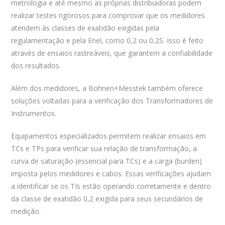
metrologia e até mesmo as próprias distribuidoras podem
realizar testes rigorosos para comprovar que os medidores
atendem às classes de exatidão exigidas pela
regulamentação e pela Enel, como 0,2 ou 0,2S. Isso é feito
através de ensaios rastreáveis, que garantem a confiabilidade
dos resultados.
Além dos medidores, a Bohnen+Messtek também oferece
soluções voltadas para a verificação dos Transformadores de
Instrumentos.
Equipamentos especializados permitem realizar ensaios em
TCs e TPs para verificar sua relação de transformação, a
curva de saturação (essencial para TCs) e a carga (burden)
imposta pelos medidores e cabos. Essas verificações ajudam
a identificar se os TIs estão operando corretamente e dentro
da classe de exatidão 0,2 exigida para seus secundários de
medição.