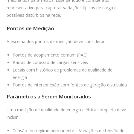
maioria dos parâmetros. Esse período é considerado
representativo para capturar variações típicas de carga e
possíveis distúrbios na rede.
Pontos de Medição
A escolha dos pontos de medição deve considerar:
Pontos de acoplamento comum (PAC)
Barras de conexão de cargas sensíveis
Locais com histórico de problemas de qualidade de
energia
Pontos de interconexão com fontes de geração distribuída
Parâmetros a Serem Monitorados
Uma medição de qualidade de energia elétrica completa deve
incluir:
Tensão em regime permanente – Variações de tensão de