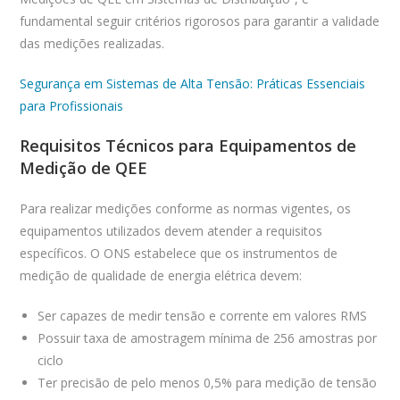
fundamental seguir critérios rigorosos para garantir a validade
das medições realizadas.
Segurança em Sistemas de Alta Tensão: Práticas Essenciais
para Profissionais
Requisitos Técnicos para Equipamentos de
Medição de QEE
Para realizar medições conforme as normas vigentes, os
equipamentos utilizados devem atender a requisitos
específicos. O ONS estabelece que os instrumentos de
medição de qualidade de energia elétrica devem:
Ser capazes de medir tensão e corrente em valores RMS
Possuir taxa de amostragem mínima de 256 amostras por
ciclo
Ter precisão de pelo menos 0,5% para medição de tensão