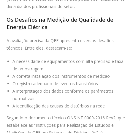
dia a dia dos profissionais do setor.
Os Desafios na Medição de Qualidade de
Energia Elétrica
A avaliação precisa da QEE apresenta diversos desafios
técnicos. Entre eles, destacam-se:
A necessidade de equipamentos com alta precisão e taxa
de amostragem
A correta instalação dos instrumentos de medição
O registro adequado de eventos transitórios
A interpretação dos dados conforme os parâmetros
normativos
A identificação das causas de distúrbios na rede
Segundo o documento técnico ONS NT 0009-2016 Rev2, que
estabelece as “Instruções para Realização de Estudos e
Medições de QEE em Sistemas de Distribuição”, é