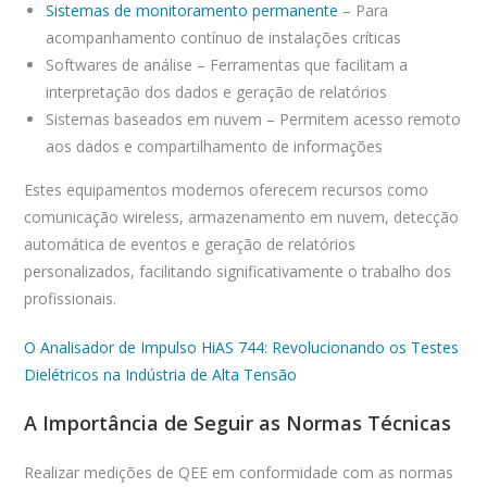
Sistemas de monitoramento permanente
– Para
acompanhamento contínuo de instalações críticas
Softwares de análise – Ferramentas que facilitam a
interpretação dos dados e geração de relatórios
Sistemas baseados em nuvem – Permitem acesso remoto
aos dados e compartilhamento de informações
Estes equipamentos modernos oferecem recursos como
comunicação wireless, armazenamento em nuvem, detecção
automática de eventos e geração de relatórios
personalizados, facilitando significativamente o trabalho dos
profissionais.
O Analisador de Impulso HiAS 744: Revolucionando os Testes
Dielétricos na Indústria de Alta Tensão
A Importância de Seguir as Normas Técnicas
Realizar medições de QEE em conformidade com as normas