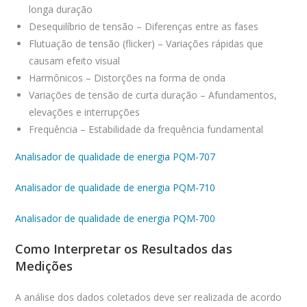
longa duração
Desequilíbrio de tensão – Diferenças entre as fases
Flutuação de tensão (flicker) – Variações rápidas que
causam efeito visual
Harmônicos – Distorções na forma de onda
Variações de tensão de curta duração – Afundamentos,
elevações e interrupções
Frequência – Estabilidade da frequência fundamental
Analisador de qualidade de energia PQM-707
Analisador de qualidade de energia PQM-710
Analisador de qualidade de energia PQM-700
Como Interpretar os Resultados das
Medições
A análise dos dados coletados deve ser realizada de acordo