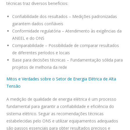
técnicas traz diversos benefícios:
Confiabilidade dos resultados – Medições padronizadas
garantem dados confiáveis
Conformidade regulatória – Atendimento às exigências da
ANEEL e do ONS
Comparabilidade – Possibilidade de comparar resultados
de diferentes períodos e locais
Base para decisões técnicas – Fundamentação sólida para
projetos de melhoria da rede
Mitos e Verdades sobre o Setor de Energia Elétrica de Alta
Tensão
A medição de qualidade de energia elétrica é um processo
fundamental para garantir a confiabilidade e eficiência do
sistema elétrico. Seguir as recomendações técnicas
estabelecidas pelo ONS e utilizar equipamentos adequados
são passos essenciais para obter resultados precisos e