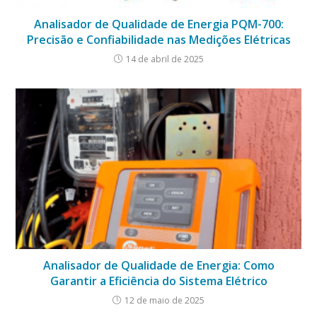
Analisador de Qualidade de Energia PQM-700:
Precisão e Confiabilidade nas Medições Elétricas
14 de abril de 2025
Analisador de Qualidade de Energia: Como
Garantir a Eficiência do Sistema Elétrico
12 de maio de 2025