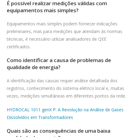
É possível realizar medições válidas com
equipamentos mais simples?
Equipamentos mais simples podem fornecer indicações
preliminares, mas para medições que atendam às normas
técnicas, é necessário utilizar analisadores de QEE
certificados.
Como identificar a causa de problemas de
qualidade de energia?
A identificação das causas requer análise detalhada dos
registros, conhecimento do sistema elétrico local e, muitas
vezes, medições simultâneas em diferentes pontos da rede.
HYDROCAL 1011 genX P: A Revolução na Análise de Gases
Dissolvidos em Transformadores
Quais são as consequências de uma baixa