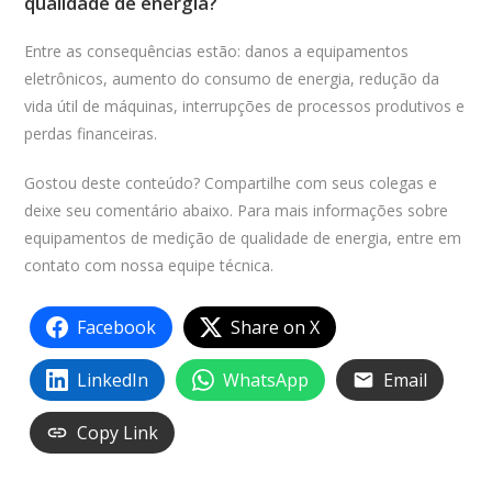
qualidade de energia?
Entre as consequências estão: danos a equipamentos
eletrônicos, aumento do consumo de energia, redução da
vida útil de máquinas, interrupções de processos produtivos e
perdas financeiras.
Gostou deste conteúdo? Compartilhe com seus colegas e
deixe seu comentário abaixo. Para mais informações sobre
equipamentos de medição de qualidade de energia, entre em
contato com nossa equipe técnica.
Facebook
Share on X
LinkedIn
WhatsApp
Email
Copy Link