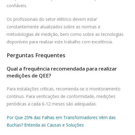
confiáveis.
Os profissionais do setor elétrico devem estar
constantemente atualizados sobre as normas e
metodologias de medição, bem como sobre as tecnologias
disponíveis para realizar este trabalho com excelência.
Perguntas Frequentes
Qual a frequência recomendada para realizar
medições de QEE?
Para instalações críticas, recomenda-se o monitoramento
contínuo. Para verificações de conformidade, medições
periódicas a cada 6-12 meses são adequadas.
Por Que 25% das Falhas em Transformadores Vêm das
Buchas? Entenda as Causas e Soluções