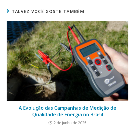
TALVEZ VOCÊ GOSTE TAMBÉM
A Evolução das Campanhas de Medição de
Qualidade de Energia no Brasil
2 de junho de 2025