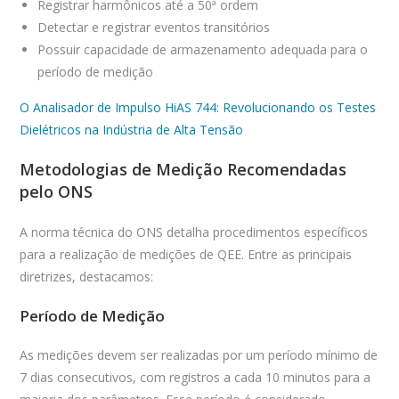
Registrar harmônicos até a 50ª ordem
Detectar e registrar eventos transitórios
Possuir capacidade de armazenamento adequada para o
período de medição
O Analisador de Impulso HiAS 744: Revolucionando os Testes
Dielétricos na Indústria de Alta Tensão
Metodologias de Medição Recomendadas
pelo ONS
A norma técnica do ONS detalha procedimentos específicos
para a realização de medições de QEE. Entre as principais
diretrizes, destacamos:
Período de Medição
As medições devem ser realizadas por um período mínimo de
7 dias consecutivos, com registros a cada 10 minutos para a