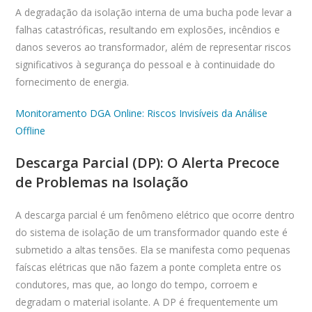
A degradação da isolação interna de uma bucha pode levar a
falhas catastróficas, resultando em explosões, incêndios e
danos severos ao transformador, além de representar riscos
significativos à segurança do pessoal e à continuidade do
fornecimento de energia.
Monitoramento DGA Online: Riscos Invisíveis da Análise
Offline
Descarga Parcial (DP): O Alerta Precoce
de Problemas na Isolação
A descarga parcial é um fenômeno elétrico que ocorre dentro
do sistema de isolação de um transformador quando este é
submetido a altas tensões. Ela se manifesta como pequenas
faíscas elétricas que não fazem a ponte completa entre os
condutores, mas que, ao longo do tempo, corroem e
degradam o material isolante. A DP é frequentemente um