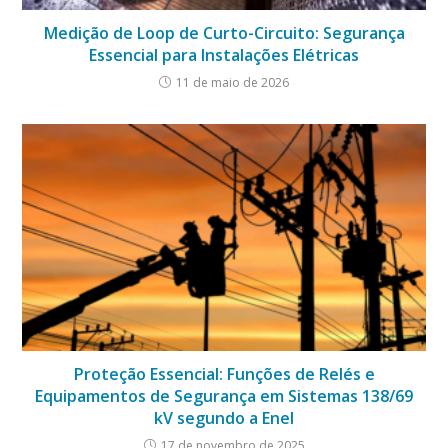
Medição de Loop de Curto-Circuito: Segurança
Essencial para Instalações Elétricas
11 de maio de 2026
Proteção Essencial: Funções de Relés e
Equipamentos de Segurança em Sistemas 138/69
kV segundo a Enel
17 de novembro de 2025