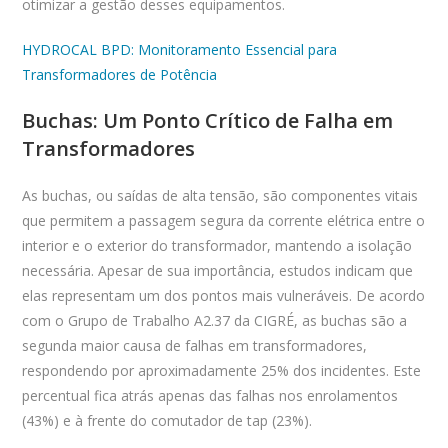
otimizar a gestão desses equipamentos.
HYDROCAL BPD: Monitoramento Essencial para
Transformadores de Potência
Buchas: Um Ponto Crítico de Falha em
Transformadores
As buchas, ou saídas de alta tensão, são componentes vitais
que permitem a passagem segura da corrente elétrica entre o
interior e o exterior do transformador, mantendo a isolação
necessária. Apesar de sua importância, estudos indicam que
elas representam um dos pontos mais vulneráveis. De acordo
com o Grupo de Trabalho A2.37 da CIGRÉ, as buchas são a
segunda maior causa de falhas em transformadores,
respondendo por aproximadamente 25% dos incidentes. Este
percentual fica atrás apenas das falhas nos enrolamentos
(43%) e à frente do comutador de tap (23%).