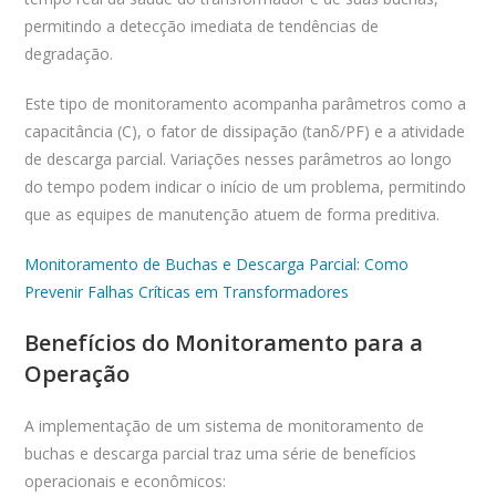
permitindo a detecção imediata de tendências de
degradação.
Este tipo de monitoramento acompanha parâmetros como a
capacitância (C), o fator de dissipação (tanδ/PF) e a atividade
de descarga parcial. Variações nesses parâmetros ao longo
do tempo podem indicar o início de um problema, permitindo
que as equipes de manutenção atuem de forma preditiva.
Monitoramento de Buchas e Descarga Parcial: Como
Prevenir Falhas Críticas em Transformadores
Benefícios do Monitoramento para a
Operação
A implementação de um sistema de monitoramento de
buchas e descarga parcial traz uma série de benefícios
operacionais e econômicos: