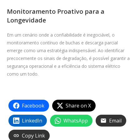
Monitoramento Proativo para a
Longevidade
Em um cenário onde a confiabilidade é inegociável, o
monitoramento contínuo de buchas e descarga parcial
emerge como uma estratégia indispensável. Ao identificar
precocemente os sinais de degradação, é possível garantir a
segurança operacional e a eficiência do sistema elétrico
como um todo.
Facebook
Share on X
LinkedIn
WhatsApp
Email
Copy Link