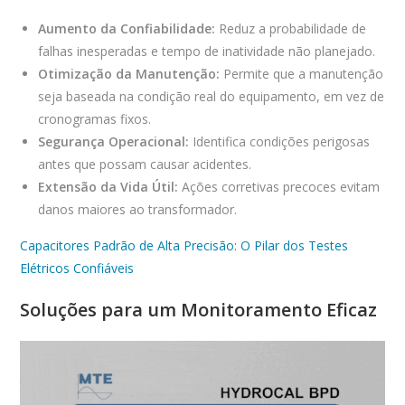
Aumento da Confiabilidade:
Reduz a probabilidade de
falhas inesperadas e tempo de inatividade não planejado.
Otimização da Manutenção:
Permite que a manutenção
seja baseada na condição real do equipamento, em vez de
cronogramas fixos.
Segurança Operacional:
Identifica condições perigosas
antes que possam causar acidentes.
Extensão da Vida Útil:
Ações corretivas precoces evitam
danos maiores ao transformador.
Capacitores Padrão de Alta Precisão: O Pilar dos Testes
Elétricos Confiáveis
Soluções para um Monitoramento Eficaz