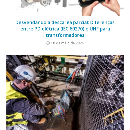
Desvendando a descarga parcial: Diferenças
entre PD elétrica (IEC 60270) e UHF para
transformadores
18 de maio de 2026