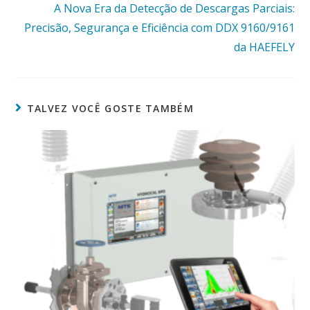
A Nova Era da Detecção de Descargas Parciais:
Precisão, Segurança e Eficiência com DDX 9160/9161
da HAEFELY
TALVEZ VOCÊ GOSTE TAMBÉM