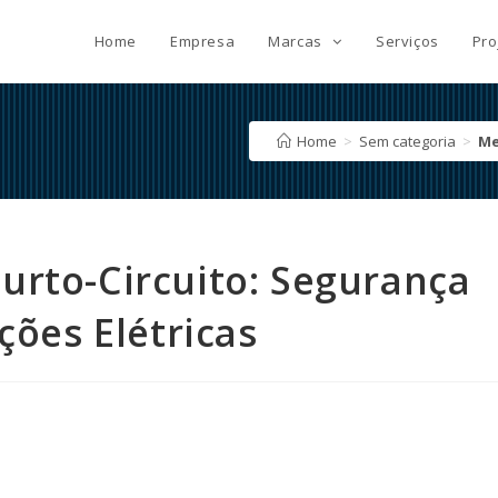
Home
Empresa
Marcas
Serviços
Pro
Home
>
Sem categoria
>
Me
urto-Circuito: Segurança
ções Elétricas