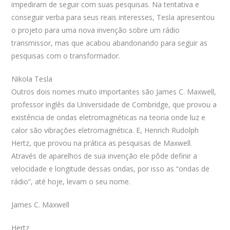
impediram de seguir com suas pesquisas. Na tentativa e
conseguir verba para seus reais interesses, Tesla apresentou
o projeto para uma nova invenção sobre um rádio
transmissor, mas que acabou abandonando para seguir as
pesquisas com o transformador.
Nikola Tesla
Outros dois nomes muito importantes são James C. Maxwell,
professor inglês da Universidade de Combridge, que provou a
existência de ondas eletromagnéticas na teoria onde luz e
calor são vibrações eletromagnética. E, Henrich Rudolph
Hertz, que provou na prática as pesquisas de Maxwell.
Através de aparelhos de sua invenção ele pôde definir a
velocidade e longitude dessas ondas, por isso as “ondas de
rádio”, até hoje, levam o seu nome.
James C. Maxwell
Hertz