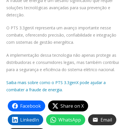
A fraude de energia é um desafio significativo que requer
soluções tecnológicas avançadas para sua prevenção e
detecção.
O PTS 3.3genX representa um avanço importante nesse
combate, oferecendo precisão, confiabilidade e integração
com sistemas de gestão energética.
A implementação dessa tecnologia não apenas protege as
distribuidoras e consumidores legais, mas também contribui
para a segurança e eficiência do sistema elétrico nacional.
Saiba mais sobre como o PTS 3.3genX pode ajudar a
combater a fraude de energia.
Facebook
Share on X
LinkedIn
WhatsApp
Email