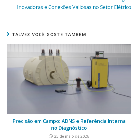
Inovadoras e Conexões Valiosas no Setor Elétrico
TALVEZ VOCÊ GOSTE TAMBÉM
Precisão em Campo: ADNS e Referência Interna
no Diagnóstico
25 de maio de 2026