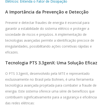
Elétricos: Entenda o Fator de Dissipação
A Importância da Prevenção e Detecção
Prevenir e detectar fraudes de energia é essencial para
garantir a estabilidade do sistema elétrico e proteger a
sociedade de riscos e prejuízos. A implementação de
tecnologias avançadas permite a identificação precoce de
irregularidades, possibilitando ações corretivas rápidas e
eficazes.
Tecnologia PTS 3.3genX: Uma Solução Eficaz
O PTS 3.3genX, desenvolvido pela MTE e representado
exclusivamente no Brasil pela Bohnen, é uma ferramenta
tecnológica avançada projetada para combater a fraude de
energia. Este sistema oferece uma série de benefícios que
contribuem significativamente para a segurança e eficiência
das redes elétricas: