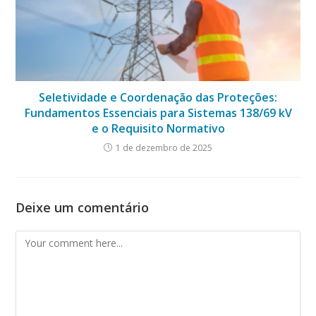
Seletividade e Coordenação das Proteções:
Fundamentos Essenciais para Sistemas 138/69 kV
e o Requisito Normativo
1 de dezembro de 2025
Deixe um comentário
Comment