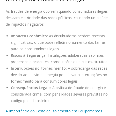
As fraudes de energia ocorrem quando consumidores ilegais
desviam eletricidade das redes públicas, causando uma série
de impactos negativos:
Impacto Econômico:
As distribuidoras perdem receitas
significativas, o que pode refletir no aumento das tarifas
para os consumidores legais.
Riscos à Segurança:
Instalações adulteradas são mais
propensas a acidentes, como incêndios e curtos-circuitos.
Interrupções no Fornecimento:
A sobrecarga das redes
devido ao desvio de energia pode levar a interrupções no
fornecimento para consumidores legais.
Consequências Legais:
A prática de fraude de energia é
considerada crime, com penalidades severas previstas no
código penal brasileiro.
A Importância do Teste de Isolamento em Equipamentos