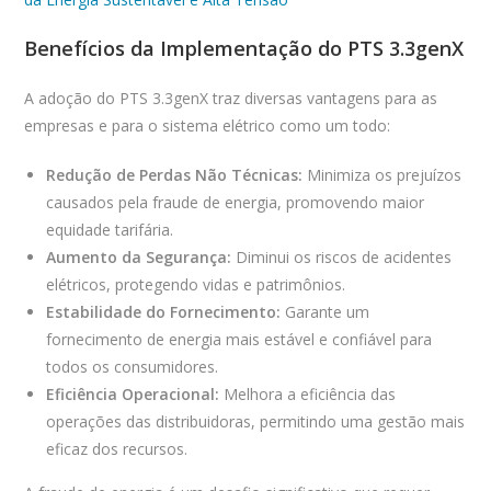
Benefícios da Implementação do PTS 3.3genX
A adoção do PTS 3.3genX traz diversas vantagens para as
empresas e para o sistema elétrico como um todo:
Redução de Perdas Não Técnicas:
Minimiza os prejuízos
causados pela fraude de energia, promovendo maior
equidade tarifária.
Aumento da Segurança:
Diminui os riscos de acidentes
elétricos, protegendo vidas e patrimônios.
Estabilidade do Fornecimento:
Garante um
fornecimento de energia mais estável e confiável para
todos os consumidores.
Eficiência Operacional:
Melhora a eficiência das
operações das distribuidoras, permitindo uma gestão mais
eficaz dos recursos.