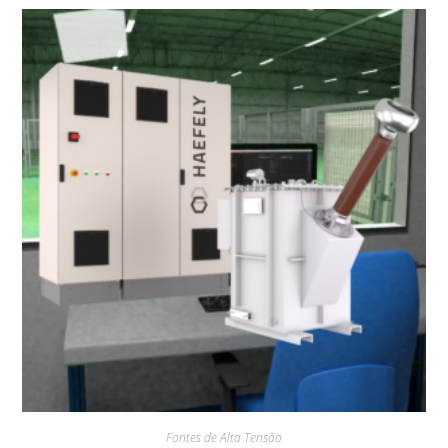
Fontes de Alta Tensão