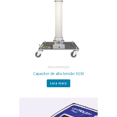
Instrumentação
Capacitor de alta tensão 9230
Leia mais