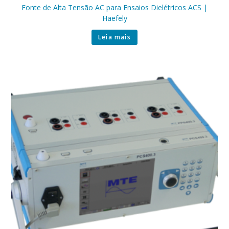
Fonte de Alta Tensão AC para Ensaios Dielétricos ACS |
Haefely
Leia mais