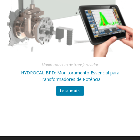
Monitoramento de transformador
HYDROCAL BPD: Monitoramento Essencial para
Transformadores de Potência
Leia mais