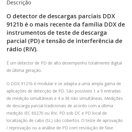
Descrição
O detector de descargas parciais DDX
9121b é o mais recente da família DDX de
instrumentos de teste de descarga
parcial (PD) e tensão de interferência de
rádio (RIV).
É um detector de PD de alto desempenho totalmente digital
de última geração.
O DDX 9121b é modular e se adapta a uma ampla gama de
aplicações de detecção de PD. São possíveis 1 a 9 entradas
de medição simultâneas e 4 a 36 não simultâneas. Medições
de descarga parcial tradicionais de acordo com a última
medição IEC 60270 ou RIV, PD sob DC e PD local de
localização de cabo (SL) são cobertos. O teste de aprovação
/ reprovação ou a análise de PD com resolução de fase