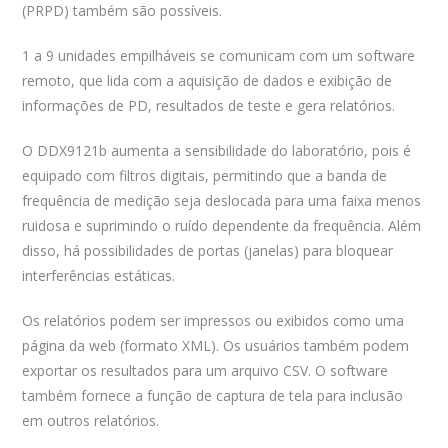
(PRPD) também são possíveis.
1 a 9 unidades empilháveis ​​se comunicam com um software
remoto, que lida com a aquisição de dados e exibição de
informações de PD, resultados de teste e gera relatórios.
O DDX9121b aumenta a sensibilidade do laboratório, pois é
equipado com filtros digitais, permitindo que a banda de
frequência de medição seja deslocada para uma faixa menos
ruidosa e suprimindo o ruído dependente da frequência. Além
disso, há possibilidades de portas (janelas) para bloquear
interferências estáticas.
Os relatórios podem ser impressos ou exibidos como uma
página da web (formato XML). Os usuários também podem
exportar os resultados para um arquivo CSV. O software
também fornece a função de captura de tela para inclusão
em outros relatórios.