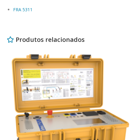
FRA 5311
Produtos relacionados