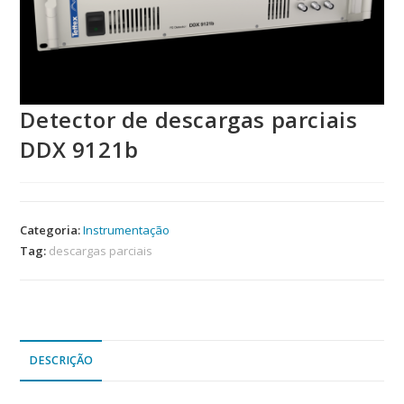
Detector de descargas parciais
DDX 9121b
Categoria:
Instrumentação
Tag:
descargas parciais
DESCRIÇÃO