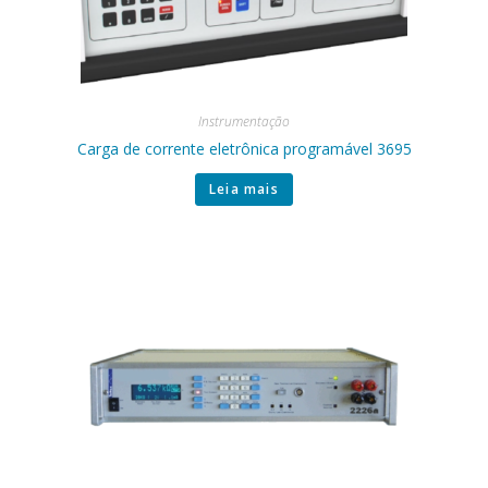
Instrumentação
Carga de corrente eletrônica programável 3695
Leia mais