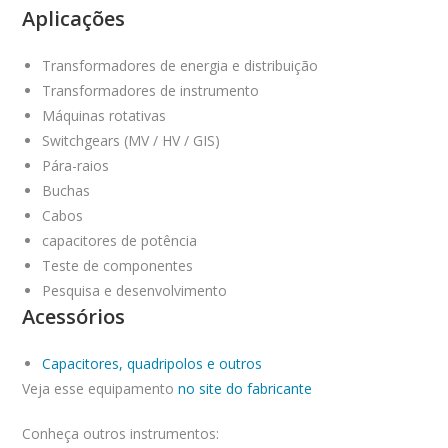
Aplicações
Transformadores de energia e distribuição
Transformadores de instrumento
Máquinas rotativas
Switchgears (MV / HV / GIS)
Pára-raios
Buchas
Cabos
capacitores de potência
Teste de componentes
Pesquisa e desenvolvimento
Acessórios
Capacitores, quadripolos e outros
Veja esse equipamento
no site do fabricante
Conheça outros instrumentos: