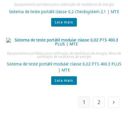
Equipamentos portáteis para calibração de medidores de energia
Sistema de teste portátil classe 0,2 Checksystem 2.1 | MTE
Leia mais
Equipamentos portáteis para calibração de medidores de energia
,
Mesa de
calibração de medidores de energia
Sistema de teste portátil modular classe 0,02 PTS 400.3 PLUS
| MTE
Leia mais
1
2