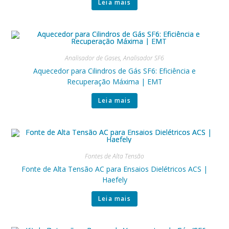
Leia mais
Analisador de Gases
,
Analisador SF6
Aquecedor para Cilindros de Gás SF6: Eficiência e
Recuperação Máxima | EMT
Leia mais
Fontes de Alta Tensão
Fonte de Alta Tensão AC para Ensaios Dielétricos ACS |
Haefely
Leia mais