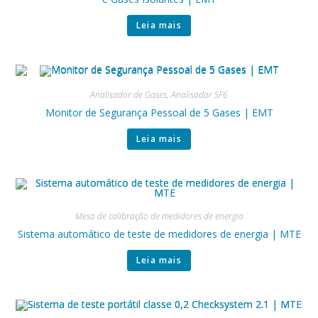
Leia mais
Analisador de Gases
,
Analisador SF6
Monitor de Segurança Pessoal de 5 Gases | EMT
Leia mais
Mesa de calibração de medidores de energia
Sistema automático de teste de medidores de energia | MTE
Leia mais