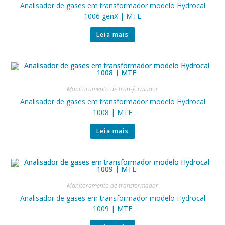
Analisador de gases em transformador modelo Hydrocal
1006 genX | MTE
Leia mais
Monitoramento de transformador
Analisador de gases em transformador modelo Hydrocal
1008 | MTE
Leia mais
Monitoramento de transformador
Analisador de gases em transformador modelo Hydrocal
1009 | MTE