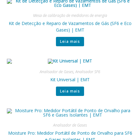
Mesa de calibração de medidores de energia
Kit de Detecção e Reparo de Vazamentos de Gás (SF6 e Eco
Gases) | EMT
Leia mais
Analisador de Gases
,
Analisador SF6
Kit Universal | EMT
Leia mais
Analisador de Gases
Moisture Pro: Medidor Portátil de Ponto de Orvalho para SF6
e Gases Isolantes | EMT