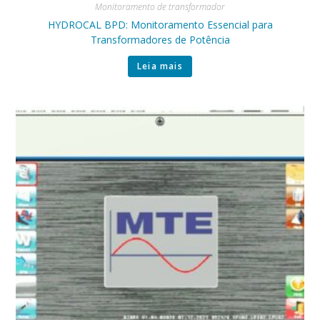
Monitoramento de transformador
HYDROCAL BPD: Monitoramento Essencial para
Transformadores de Potência
Leia mais