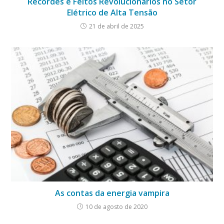
Recordes e Feitos Revolucionários no Setor
Elétrico de Alta Tensão
21 de abril de 2025
As contas da energia vampira
10 de agosto de 2020