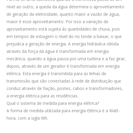
nível ao outro, a queda da água determina o aproveitamento
de geração da eletricidade, quanto maior a vazão de água,
maior é esse aproveitamento. Por isso a variação de
aproveitamento está sujeita às quantidades de chuva, pois
em tempos de estiagem o nível do rio tende a baixar, o que
prejudica a geração de energia. A energia hidráulica obtida
através da força da água é transformada em energia
mecânica, quando a água passa por uma turbina e a faz girar,
depois, através de um gerador é transformada em energia
elétrica. Esta energia é transmitida para as linhas de
transmissão que são conectadas à rede de distribuição que
conduz através de fiação, postes, cabos e transformadores,
a energia elétrica para as residências.
Qual o sistema de medida para energia elétrica?
A forma de medida utilizada para energia Elétrica é a Watt-
hora, com a sigla Wh.