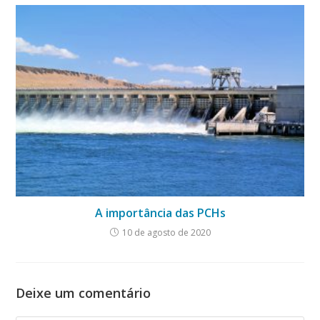
A importância das PCHs
10 de agosto de 2020
Deixe um comentário