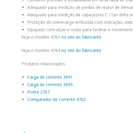
Adequado para medição de perdas de reator de deriv
Adequado para medição de capacitores C / tan delta em
Proteção de sobrecarga embutida com indicação, ind
Equipado com alças e rodas para facilitar o moviment
Veja o modelo 4761
no site do fabricante
Veja o modelo 4764
no site do fabricante
Produtos relacionados:
Carga de corrente 3691
Carga de corrente 3695
Ponte 2767
Comparador de corrente 4762