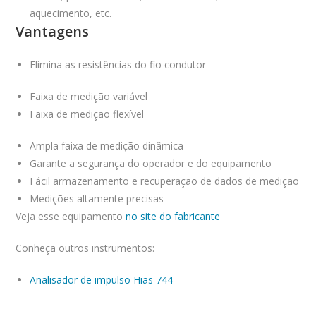
aquecimento, etc.
Vantagens
Elimina as resistências do fio condutor
Faixa de medição variável
Faixa de medição flexível
Ampla faixa de medição dinâmica
Garante a segurança do operador e do equipamento
Fácil armazenamento e recuperação de dados de medição
Medições altamente precisas
Veja esse equipamento
no site do fabricante
Conheça outros instrumentos:
Analisador de impulso Hias 744