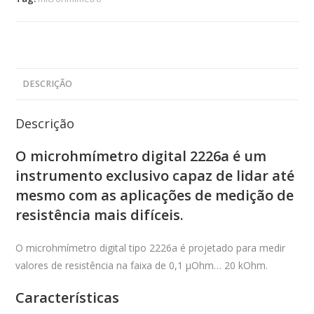
DESCRIÇÃO
Descrição
O microhmímetro digital 2226a é um
instrumento exclusivo capaz de lidar até
mesmo com as aplicações de medição de
resistência mais difíceis.
O microhmímetro digital tipo 2226a é projetado para medir
valores de resistência na faixa de 0,1 μOhm… 20 kOhm.
Características