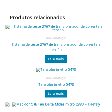
Produtos relacionados
Instrumentação
Sistema de teste 2767 de transformador de corrente e
tensão
Leia mais
Instrumentação
Tera ohmímetro 5478
Leia mais