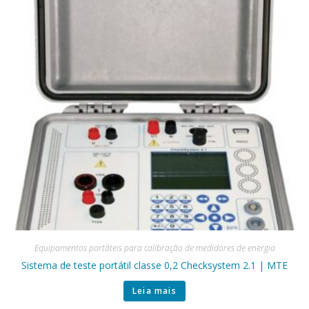
Equipamentos portáteis para calibração de medidores de energia
Sistema de teste portátil classe 0,2 Checksystem 2.1 | MTE
Leia mais