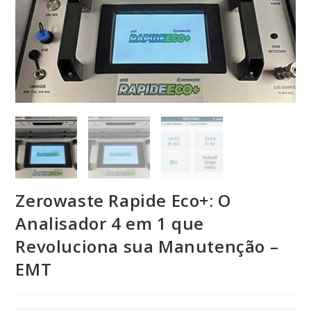
Zerowaste Rapide Eco+: O
Analisador 4 em 1 que
Revoluciona sua Manutenção –
EMT