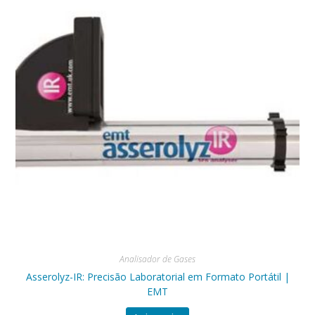
Analisador de Gases
Asserolyz-IR: Precisão Laboratorial em Formato Portátil |
EMT