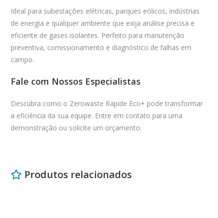
Ideal para subestações elétricas, parques eólicos, indústrias
de energia e qualquer ambiente que exija análise precisa e
eficiente de gases isolantes. Perfeito para manutenção
preventiva, comissionamento e diagnóstico de falhas em
campo.
Fale com Nossos Especialistas
Descubra como o Zerowaste Rapide Eco+ pode transformar
a eficiência da sua equipe. Entre em contato para uma
demonstração ou solicite um orçamento.
Produtos relacionados