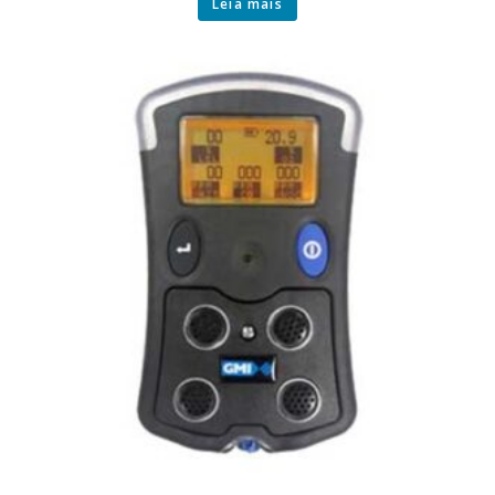
Leia mais