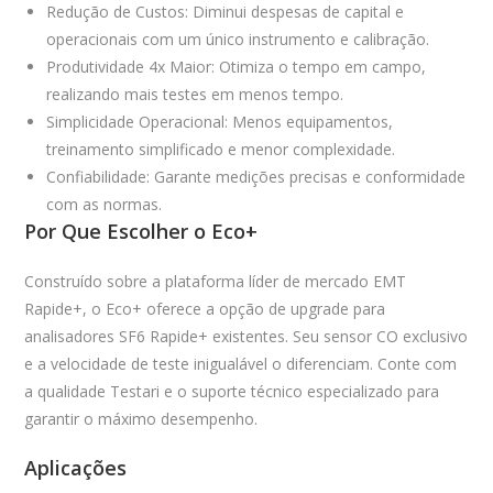
Redução de Custos:
Diminui despesas de capital e
operacionais com um único instrumento e calibração.
Produtividade 4x Maior:
Otimiza o tempo em campo,
realizando mais testes em menos tempo.
Simplicidade Operacional:
Menos equipamentos,
treinamento simplificado e menor complexidade.
Confiabilidade:
Garante medições precisas e conformidade
com as normas.
Por Que Escolher o Eco+
Construído sobre a plataforma líder de mercado EMT
Rapide+, o Eco+ oferece a opção de upgrade para
analisadores SF6 Rapide+ existentes. Seu sensor CO exclusivo
e a velocidade de teste inigualável o diferenciam. Conte com
a qualidade Testari e o suporte técnico especializado para
garantir o máximo desempenho.
Aplicações