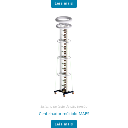
Leia mais
Sistema de teste de alta tensão
Centelhador múltiplo MAFS
Leia mais