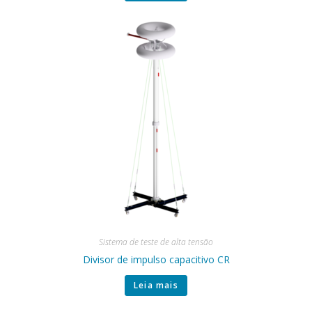
Sistema de teste de alta tensão
Divisor de impulso capacitivo CR
Leia mais