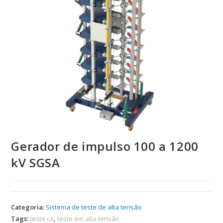
Gerador de impulso 100 a 1200
kV SGSA
Categoria:
Sistema de teste de alta tensão
Tags:
teste ca
,
teste em alta tensão