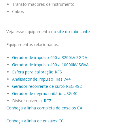
Transformadores de instrumento
Cabos
Veja esse equipamento
no site do fabricante
Equipamentos relacionados:
Gerador de impulso 400 a 3200kV SGDA
Gerador de impulso 400 a 10000kV SGVA
Esfera para calibração KFS
Analisador de impulso Hias 744
Gerador recorrente de surto RSG 482
Gerador de degrau unitário USG 40
Divisor universal
RCZ
Conheça a linha completa de ensaios CA
Conheça a linha de ensaios CC