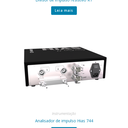
Leia mais
Instrumentação
Analisador de impulso Hias 744