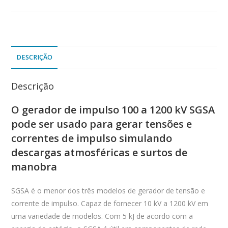
DESCRIÇÃO
Descrição
O gerador de impulso 100 a 1200 kV SGSA
pode ser usado para gerar tensões e
correntes de impulso simulando
descargas atmosféricas e surtos de
manobra
SGSA é o menor dos três modelos de gerador de tensão e
corrente de impulso. Capaz de fornecer 10 kV a 1200 kV em
uma variedade de modelos. Com 5 kJ de acordo com a