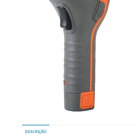
DESCRIÇÃO