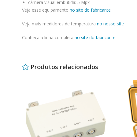
câmera visual embutida: 5 Mpx
Veja esse equipamento
no site do fabricante
Veja mais medidores de temperatura
no nosso site
Conheça a linha completa
no site do fabricante
Produtos relacionados