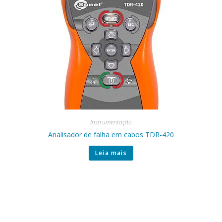
Instrumentação
Analisador de falha em cabos TDR-420
Leia mais