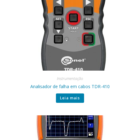
Instrumentação
Analisador de falha em cabos TDR-410
Leia mais