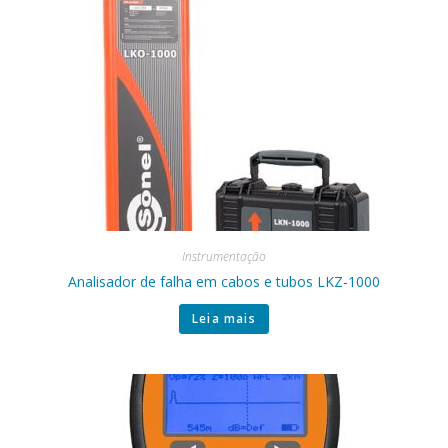
Instrumentação
Analisador de falha em cabos e tubos LKZ-1000
Leia mais