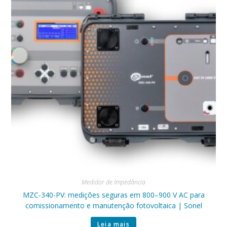
Medidor de Impedância
MZC-340-PV: medições seguras em 800–900 V AC para
comissionamento e manutenção fotovoltaica | Sonel
Leia mais