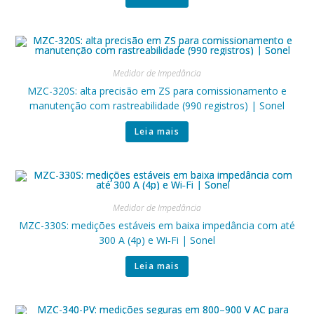
Medidor de Impedância
MZC-320S: alta precisão em ZS para comissionamento e
manutenção com rastreabilidade (990 registros) | Sonel
Leia mais
Medidor de Impedância
MZC-330S: medições estáveis em baixa impedância com até
300 A (4p) e Wi‑Fi | Sonel
Leia mais