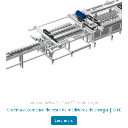
Mesa de calibração de medidores de energia
Sistema automático de teste de medidores de energia | MTE
Leia mais