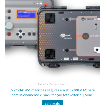
Medidor de Impedância
MZC-340-PV: medições seguras em 800–900 V AC para
comissionamento e manutenção fotovoltaica | Sonel
Leia mais