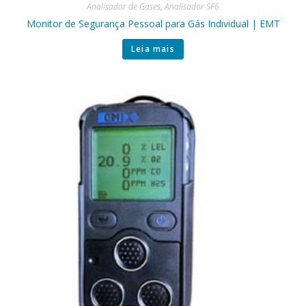
Analisador de Gases
,
Analisador SF6
Monitor de Segurança Pessoal para Gás Individual | EMT
Leia mais