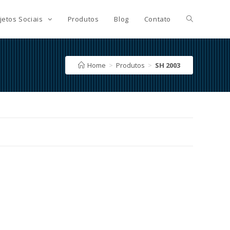
jetos Sociais
Produtos
Blog
Contato
Home
>
Produtos
>
SH 2003