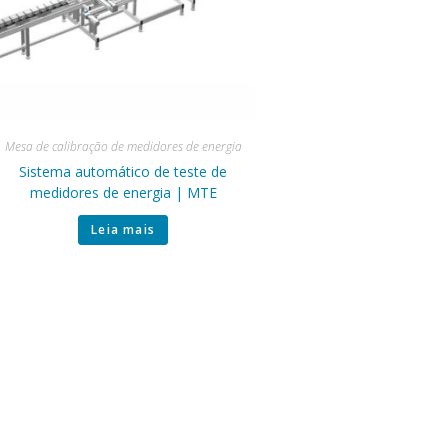
Mesa de calibração de medidores de energia
Sistema automático de teste de
medidores de energia | MTE
Leia mais