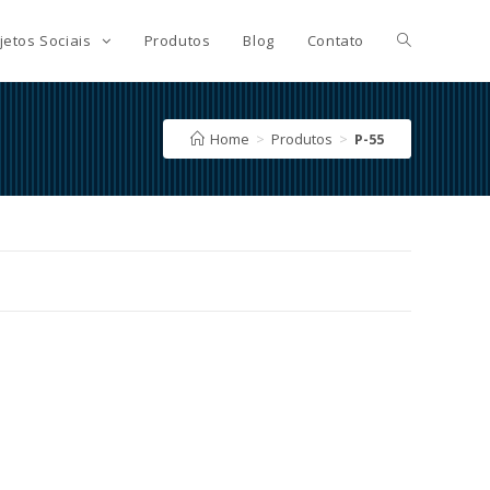
jetos Sociais
Produtos
Blog
Contato
Home
>
Produtos
>
P-55