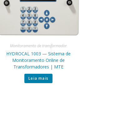
Monitoramento de transformador
HYDROCAL 1003 — Sistema de
Monitoramento Online de
Transformadores | MTE
Leia mais