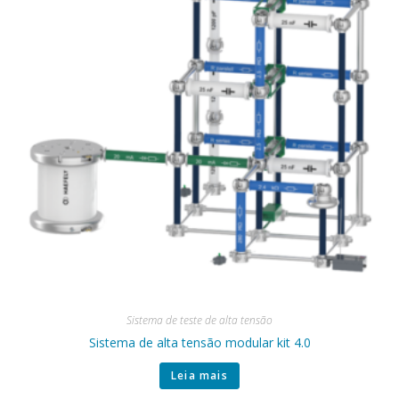
Sistema de teste de alta tensão
Sistema de alta tensão modular kit 4.0
Leia mais