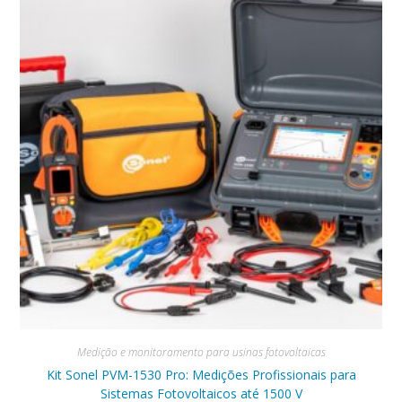
Medição e monitoramento para usinas fotovoltaicas
Kit Sonel PVM-1530 Pro: Medições Profissionais para
Sistemas Fotovoltaicos até 1500 V