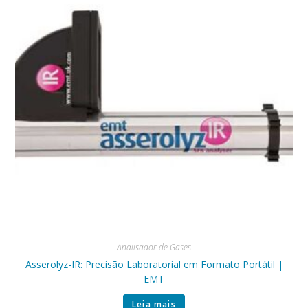
Analisador de Gases
Asserolyz-IR: Precisão Laboratorial em Formato Portátil |
EMT
Leia mais