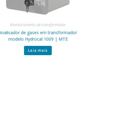
Monitoramento de transformador
Analisador de gases em transformador
modelo Hydrocal 1009 | MTE
Leia mais