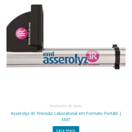
Analisador de Gases
Asserolyz-IR: Precisão Laboratorial em Formato Portátil |
EMT
Leia mais