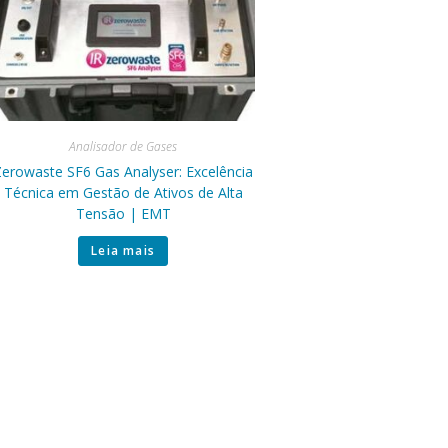
Analisador de Gases
erowaste SF6 Gas Analyser: Excelência
Técnica em Gestão de Ativos de Alta
Tensão | EMT
Leia mais