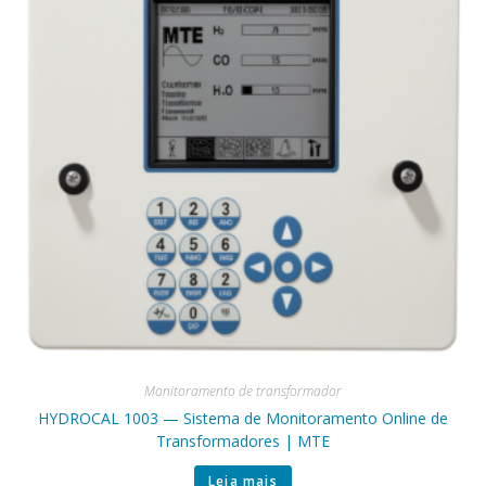
Monitoramento de transformador
HYDROCAL 1003 — Sistema de Monitoramento Online de
Transformadores | MTE
Leia mais