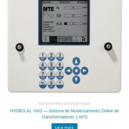
Monitoramento de transformador
HYDROCAL 1003 — Sistema de Monitoramento Online de
Transformadores | MTE
Leia mais