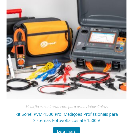
Medição e monitoramento para usinas fotovoltaicas
Kit Sonel PVM-1530 Pro: Medições Profissionais para
Sistemas Fotovoltaicos até 1500 V
Leia mais