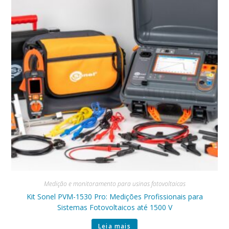
Medição e monitoramento para usinas fotovoltaicas
Kit Sonel PVM-1530 Pro: Medições Profissionais para
Sistemas Fotovoltaicos até 1500 V
Leia mais