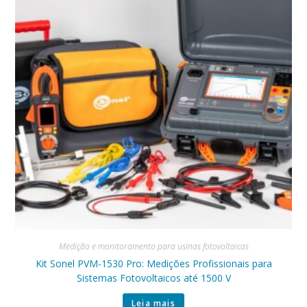
Medição e monitoramento para usinas fotovoltaicas
Kit Sonel PVM-1530 Pro: Medições Profissionais para
Sistemas Fotovoltaicos até 1500 V
Leia mais