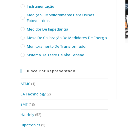
Instrumentação
Medição E Monitoramento Para Usinas
Fotovoltaicas
Medidor De Impedância
Mesa De Calibração De Medidores De Energia
Monitoramento De Transformador
Sistema De Teste De Alta Tensão
Busca Por Representada
AEMC
(1)
EA Technology
(2)
EMT
(18)
Haefely
(52)
Hipotronics
(5)