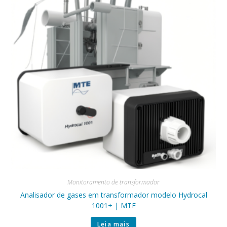
Monitoramento de transformador
Analisador de gases em transformador modelo Hydrocal
1001+ | MTE
Leia mais