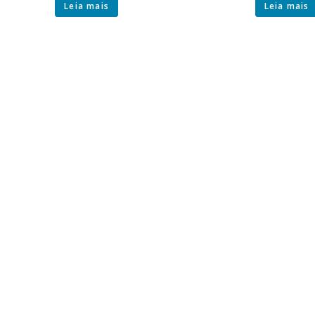
Leia mais
Leia mais