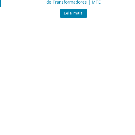
de Transformadores | MTE
Leia mais