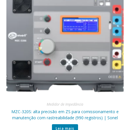
Medidor de Impedância
MZC-320S: alta precisão em ZS para comissionamento e
manutenção com rastreabilidade (990 registros) | Sonel
Leia mais